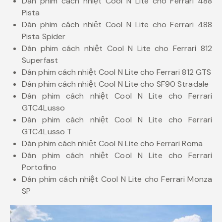
Dán phim cách nhiệt Cool N Lite cho Ferrari 488
Pista
Dán phim cách nhiệt Cool N Lite cho Ferrari 488
Pista Spider
Dán phim cách nhiệt Cool N Lite cho Ferrari 812
Superfast
Dán phim cách nhiệt Cool N Lite cho Ferrari 812 GTS
Dán phim cách nhiệt Cool N Lite cho SF90 Stradale
Dán phim cách nhiệt Cool N Lite cho Ferrari
GTC4Lusso
Dán phim cách nhiệt Cool N Lite cho Ferrari
GTC4Lusso T
Dán phim cách nhiệt Cool N Lite cho Ferrari Roma
Dán phim cách nhiệt Cool N Lite cho Ferrari
Portofino
Dán phim cách nhiệt Cool N Lite cho Ferrari Monza
SP