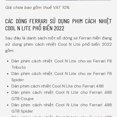
Giá chưa bao gồm thuế VAT 10%
CÁC DÒNG FERRARI SỬ DỤNG PHIM CÁCH NHIỆT
COOL N LITE PHỔ BIẾN 2022
Sau đây là danh sách một số dòng xe Ferrari hiện đang
sử dụng phim cách nhiệt Cool N Lite phổ biến 2022
gồm:
Dán phim cách nhiệt Cool N Lite cho xe Ferrari F8
Tributo
Dán phim cách nhiệt Cool N Lite cho xe Ferrari F8
Spider
Dán phim cách nhiệt Cool N Lite cho Ferrari 488
Dán phim cách nhiệt Cool N Lite cho Ferrari 488
GTB Coupe
Dán phim cách nhiệt Cool N Lite cho Ferrari 488
GTB Spider