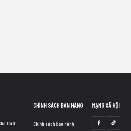
CHÍNH SÁCH BÁN HÀNG
MẠNG XÃ HỘI
Cho Ford
Chính sách bảo hành