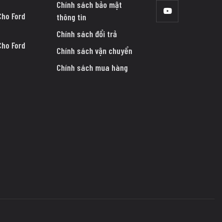
Chính sách bảo mật
Cho Ford
thông tin
Chính sách đổi trả
Cho Ford
Chính sách vận chuyển
Chính sách mua hàng