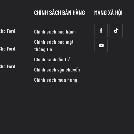
CHÍNH SÁCH BÁN HÀNG
MẠNG XÃ HỘI
Cho Ford
Chính sách bảo hành
Chính sách bảo mật
Cho Ford
thông tin
Chính sách đổi trả
Cho Ford
Chính sách vận chuyển
Chính sách mua hàng