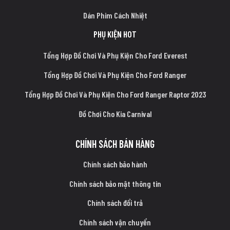
Dán Phim Cách Nhiệt
PHỤ KIỆN HOT
Tổng Hợp Đồ Chơi Và Phụ Kiện Cho Ford Everest
Tổng Hợp Đồ Chơi Và Phụ Kiện Cho Ford Ranger
Tổng Hợp Đồ Chơi Và Phụ Kiện Cho Ford Ranger Raptor 2023
Đồ Chơi Cho Kia Carnival
CHÍNH SÁCH BÁN HÀNG
Chính sách bảo hành
Chính sách bảo mật thông tin
Chính sách đổi trả
Chính sách vận chuyển