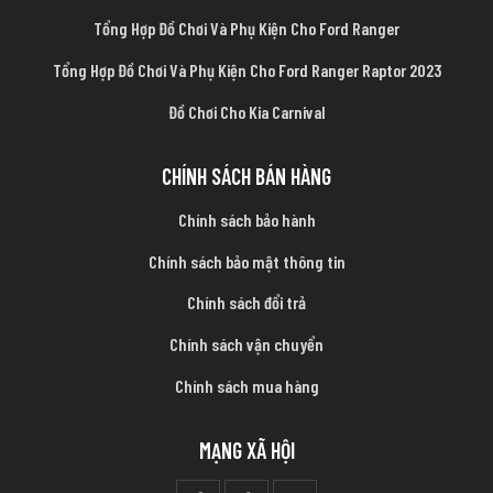
Tổng Hợp Đồ Chơi Và Phụ Kiện Cho Ford Ranger
Tổng Hợp Đồ Chơi Và Phụ Kiện Cho Ford Ranger Raptor 2023
Đồ Chơi Cho Kia Carnival
CHÍNH SÁCH BÁN HÀNG
Chính sách bảo hành
Chính sách bảo mật thông tin
Chính sách đổi trả
Chính sách vận chuyển
Chính sách mua hàng
MẠNG XÃ HỘI