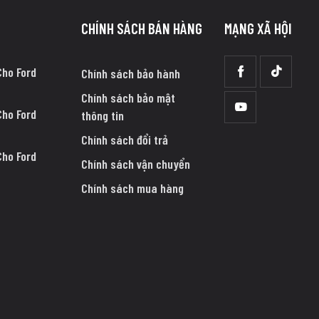
CHÍNH SÁCH BÁN HÀNG
MẠNG XÃ HỘI
Cho Ford
Chính sách bảo hành
Chính sách bảo mật
Cho Ford
thông tin
Chính sách đổi trả
Cho Ford
Chính sách vận chuyển
Chính sách mua hàng