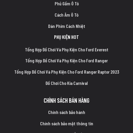
Phủ Gầm Ô Tô
Cách Âm Ô Tô
Dán Phim Cách Nhiệt
PHỤ KIỆN HOT
Tổng Hợp Đồ Chơi Và Phụ Kiện Cho Ford Everest
Tổng Hợp Đồ Chơi Và Phụ Kiện Cho Ford Ranger
Tổng Hợp Đồ Chơi Và Phụ Kiện Cho Ford Ranger Raptor 2023
Đồ Chơi Cho Kia Carnival
CHÍNH SÁCH BÁN HÀNG
Chính sách bảo hành
Chính sách bảo mật thông tin