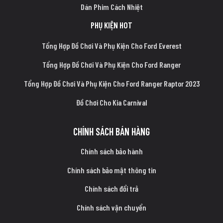
Dán Phim Cách Nhiệt
PHỤ KIỆN HOT
Tổng Hợp Đồ Chơi Và Phụ Kiện Cho Ford Everest
Tổng Hợp Đồ Chơi Và Phụ Kiện Cho Ford Ranger
Tổng Hợp Đồ Chơi Và Phụ Kiện Cho Ford Ranger Raptor 2023
Đồ Chơi Cho Kia Carnival
CHÍNH SÁCH BÁN HÀNG
Chính sách bảo hành
Chính sách bảo mật thông tin
Chính sách đổi trả
Chính sách vận chuyển