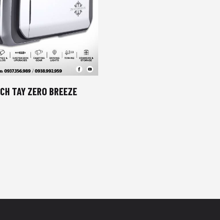
CH TAY ZERO BREEZE