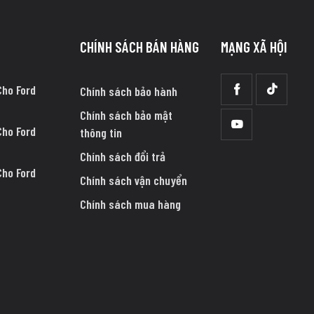
CHÍNH SÁCH BÁN HÀNG
MẠNG XÃ HỘI
Cho Ford
Chính sách bảo hành
Chính sách bảo mật
Cho Ford
thông tin
Chính sách đổi trả
Cho Ford
Chính sách vận chuyển
Chính sách mua hàng