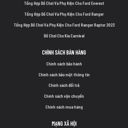
Tổng Hợp Đồ Chơi Và Phụ Kiện Cho Ford Everest
Tổng Hợp Đồ Chơi Và Phụ Kiện Cho Ford Ranger
Tổng Hợp Đồ Chơi Và Phụ Kiện Cho Ford Ranger Raptor 2023
Đồ Chơi Cho Kia Carnival
CHÍNH SÁCH BÁN HÀNG
Chính sách bảo hành
Chính sách bảo mật thông tin
Chính sách đổi trả
Chính sách vận chuyển
Chính sách mua hàng
MẠNG XÃ HỘI