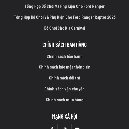
Tổng Hợp Đồ Chơi Và Phụ Kiện Cho Ford Ranger
Tổng Hợp Đồ Chơi Và Phụ Kiện Cho Ford Ranger Raptor 2023
Đồ Chơi Cho Kia Carnival
CHÍNH SÁCH BÁN HÀNG
Chính sách bảo hành
Chính sách bảo mật thông tin
Chính sách đổi trả
Chính sách vận chuyển
Chính sách mua hàng
MẠNG XÃ HỘI