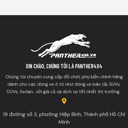
XIN CHÀO, CHÚNG TÔI LÀ PANTHER4X4
Chúng tôi chuyên cung cấp đồ chơi, phụ kiện chính hãng
dành cho các dòng xe ô tô như dòng xe bán tải, SUVs,
CUVs, Sedan.. với giá cả và dịch vụ tốt nhất thị trường.
19 đường số 3, phường Hiệp Bình, Thành phố Hồ Chí
Minh