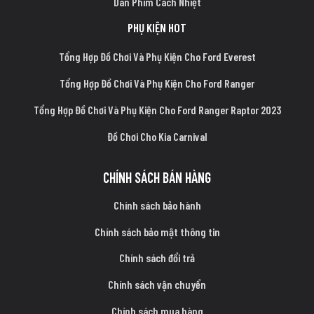
Dán Phim Cách Nhiệt
PHỤ KIỆN HOT
Tổng Hợp Đồ Chơi Và Phụ Kiện Cho Ford Everest
Tổng Hợp Đồ Chơi Và Phụ Kiện Cho Ford Ranger
Tổng Hợp Đồ Chơi Và Phụ Kiện Cho Ford Ranger Raptor 2023
Đồ Chơi Cho Kia Carnival
CHÍNH SÁCH BÁN HÀNG
Chính sách bảo hành
Chính sách bảo mật thông tin
Chính sách đổi trả
Chính sách vận chuyển
Chính sách mua hàng