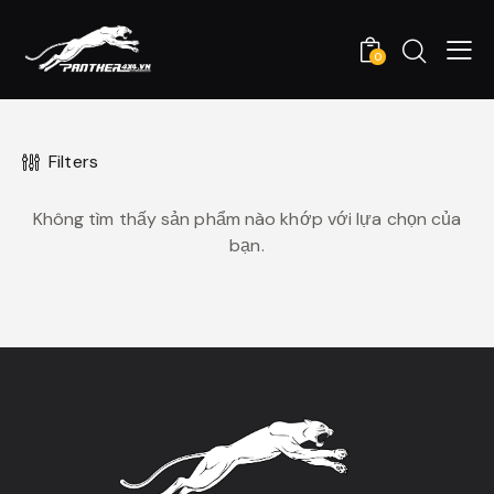
0
Filters
Không tìm thấy sản phẩm nào khớp với lựa chọn của
bạn.