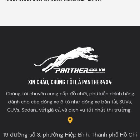
XIN CHÀO, CHÚNG TÔI LÀ PANTHER4X4
Chúng tôi chuyên cung cấp đồ chơi, phụ kiện chính hãng
dành cho các dòng xe ô tô như dòng xe bán tải, SUVs,
CUVs, Sedan.. với giá cả và dịch vụ tốt nhất thị trường.
19 đường số 3, phường Hiệp Bình, Thành phố Hồ Chí