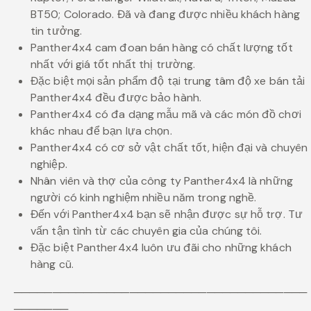
BT50; Colorado. Đã và đang được nhiều khách hàng
tin tưởng.
Panther4x4 cam đoan bán hàng có chất lượng tốt
nhất với giá tốt nhất thị trường.
Đặc biệt mọi sản phẩm độ tại trung tâm độ xe bán tải
Panther4x4 đều được bảo hành.
Panther4x4 có đa dạng mẫu mã và các món đồ chơi
khác nhau để bạn lựa chọn.
Panther4x4 có cơ sở vật chất tốt, hiện đại và chuyên
nghiệp.
Nhân viên và thợ của công ty Panther4x4 là những
người có kinh nghiệm nhiều năm trong nghề.
Đến với Panther4x4 bạn sẽ nhận được sự hỗ trợ. Tư
vấn tận tình từ các chuyên gia của chúng tôi.
Đặc biệt Panther4x4 luôn ưu đãi cho những khách
hàng cũ.
──────────────────────────────────────
───────