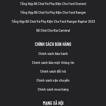
Tổng Hợp Đồ Chơi Và Phụ Kiện Cho Ford Everest
Tổng Hợp Đồ Chơi Và Phụ Kiện Cho Ford Ranger
Tổng Hợp Đồ Chơi Và Phụ Kiện Cho Ford Ranger Raptor 2023
Đồ Chơi Cho Kia Carnival
CHÍNH SÁCH BÁN HÀNG
Chính sách bảo hành
Chính sách bảo mật thông tin
Chính sách đổi trả
Chính sách vận chuyển
Chính sách mua hàng
MẠNG XÃ HỘI