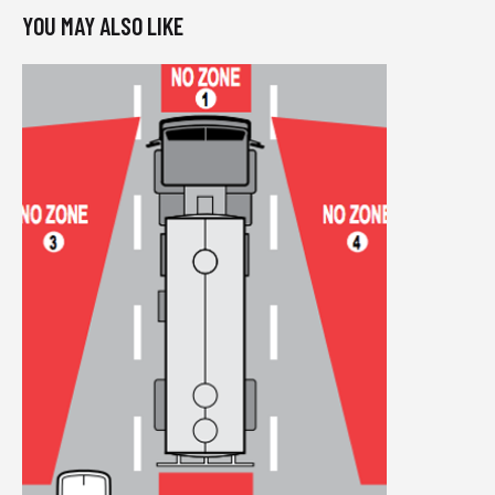
YOU MAY ALSO LIKE