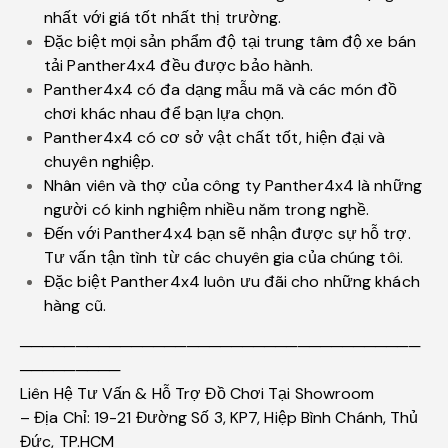
nhất với giá tốt nhất thị trường.
Đặc biệt mọi sản phẩm độ tại trung tâm độ xe bán
tải Panther4x4 đều được bảo hành.
Panther4x4 có đa dạng mẫu mã và các món đồ
chơi khác nhau để bạn lựa chọn.
Panther4x4 có cơ sở vật chất tốt, hiện đại và
chuyên nghiệp.
Nhân viên và thợ của công ty Panther4x4 là những
người có kinh nghiệm nhiều năm trong nghề.
Đến với Panther4x4 bạn sẽ nhận được sự hỗ trợ.
Tư vấn tận tình từ các chuyên gia của chúng tôi.
Đặc biệt Panther4x4 luôn ưu đãi cho những khách
hàng cũ.
────────────────────────────────────
─────────
Liên Hệ Tư Vấn & Hỗ Trợ Đồ Chơi Tại Showroom
– Địa Chỉ: 19-21 Đường Số 3, KP7, Hiệp Bình Chánh, Thủ
Đức, TP.HCM