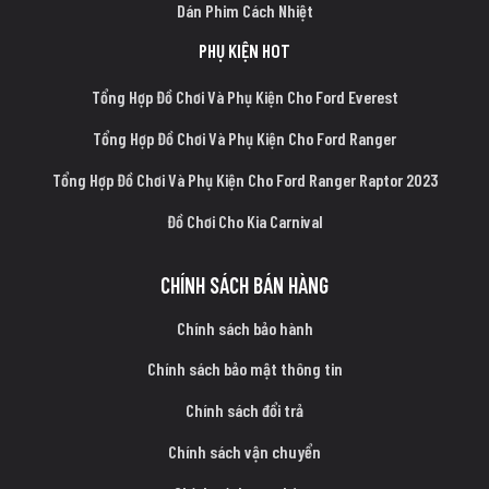
Dán Phim Cách Nhiệt
PHỤ KIỆN HOT
Tổng Hợp Đồ Chơi Và Phụ Kiện Cho Ford Everest
Tổng Hợp Đồ Chơi Và Phụ Kiện Cho Ford Ranger
Tổng Hợp Đồ Chơi Và Phụ Kiện Cho Ford Ranger Raptor 2023
Đồ Chơi Cho Kia Carnival
CHÍNH SÁCH BÁN HÀNG
Chính sách bảo hành
Chính sách bảo mật thông tin
Chính sách đổi trả
Chính sách vận chuyển