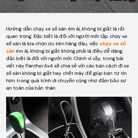
Hướng dẫn chạy xe số sàn êm ái, không bị giật là rất
quan trọng. Đặc biệt là đối với người mới tập chạy xe
số sàn là lựa chọn ưu tiên hàng đàu, việc
chạy xe số
sàn
êm ái, không bị giật không phải là điều dễ dàng,
đặc biệt là đối với người mới. Chính vì vậy, trong bài
viết này Panther4x4 sẽ chia sẻ với các bạn cách đi xe
số sàn không bị giật hay chết máy để giúp bạn tự tin
hơn trong quá trình di chuyển cũng như đảm bảo sự
an toàn của bản thân