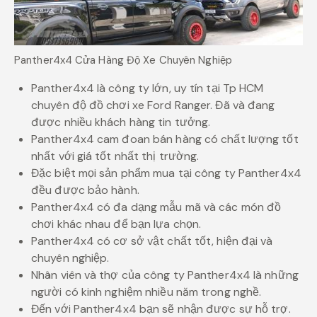
Panther4x4 Cửa Hàng Độ Xe Chuyên Nghiệp
Panther4x4 là công ty lớn, uy tín tại Tp HCM
chuyên độ đồ chơi xe Ford Ranger. Đã và đang
được nhiều khách hàng tin tưởng.
Panther4x4 cam đoan bán hàng có chất lượng tốt
nhất với giá tốt nhất thị trường.
Đặc biệt mọi sản phẩm mua tại công ty Panther4x4
đều được bảo hành.
Panther4x4 có đa dạng mẫu mã và các món đồ
chơi khác nhau để bạn lựa chọn.
Panther4x4 có cơ sở vật chất tốt, hiện đại và
chuyên nghiệp.
Nhân viên và thợ của công ty Panther4x4 là những
người có kinh nghiệm nhiều năm trong nghề.
Đến với Panther4x4 bạn sẽ nhận được sự hỗ trợ.