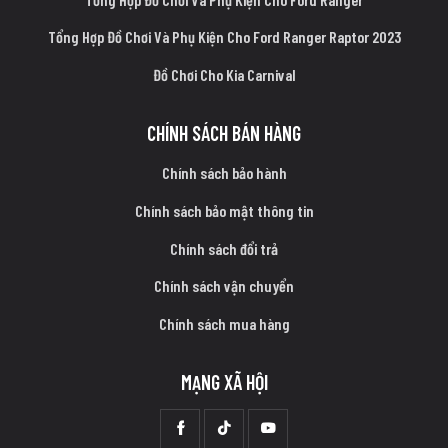
Tổng Hợp Đồ Chơi Và Phụ Kiện Cho Ford Ranger Raptor 2023
Đồ Chơi Cho Kia Carnival
CHÍNH SÁCH BÁN HÀNG
Chính sách bảo hành
Chính sách bảo mật thông tin
Chính sách đổi trả
Chính sách vận chuyển
Chính sách mua hàng
MẠNG XÃ HỘI