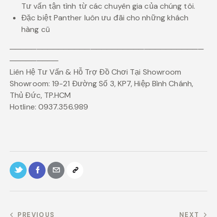
Tư vấn tận tình từ các chuyên gia của chúng tôi.
Đặc biệt Panther luôn ưu đãi cho những khách
hàng cũ
────────────────────────────────────
─────────
Liên Hệ Tư Vấn & Hỗ Trợ Đồ Chơi Tại Showroom
Showroom: 19-21 Đường Số 3, KP7, Hiệp Bình Chánh,
Thủ Đức, TP.HCM
Hotline: 0937.356.989
PREVIOUS
NEXT