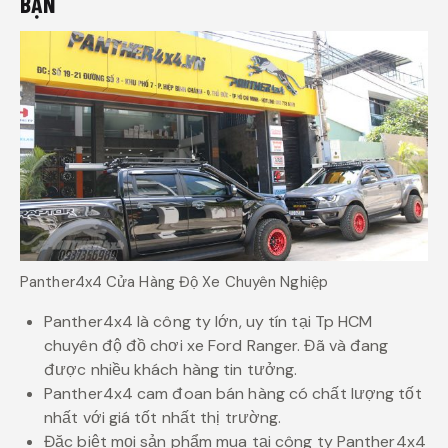
BẠN
Panther4x4 Cửa Hàng Độ Xe Chuyên Nghiệp
Panther4x4 là công ty lớn, uy tín tại Tp HCM
chuyên độ đồ chơi xe Ford Ranger. Đã và đang
được nhiều khách hàng tin tưởng.
Panther4x4 cam đoan bán hàng có chất lượng tốt
nhất với giá tốt nhất thị trường.
Đặc biệt mọi sản phẩm mua tại công ty Panther4x4