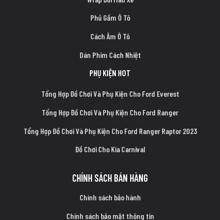
Phủ Gầm Ô Tô
Cách Âm Ô Tô
Dán Phim Cách Nhiệt
PHỤ KIỆN HOT
Tổng Hợp Đồ Chơi Và Phụ Kiện Cho Ford Everest
Tổng Hợp Đồ Chơi Và Phụ Kiện Cho Ford Ranger
Tổng Hợp Đồ Chơi Và Phụ Kiện Cho Ford Ranger Raptor 2023
Đồ Chơi Cho Kia Carnival
CHÍNH SÁCH BÁN HÀNG
Chính sách bảo hành
Chính sách bảo mật thông tin