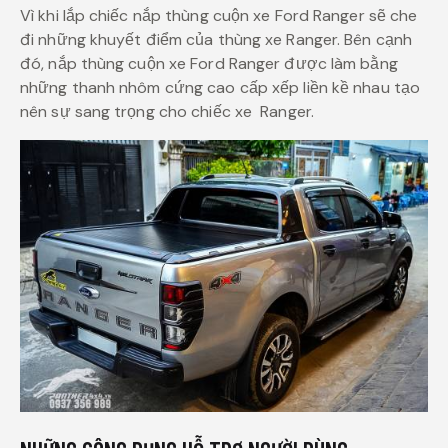
Vì khi lắp chiếc nắp thùng cuộn xe Ford Ranger sẽ che
đi những khuyết điểm của thùng xe Ranger. Bên cạnh
đó, nắp thùng cuộn xe Ford Ranger được làm bằng
những thanh nhôm cứng cao cấp xếp liền kề nhau tạo
nên sự sang trọng cho chiếc xe Ranger.