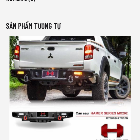
SẢN PHẨM TƯƠNG TỰ