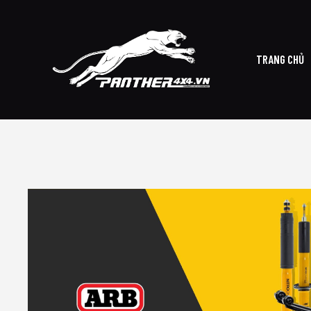
TRANG CHỦ
TRAN