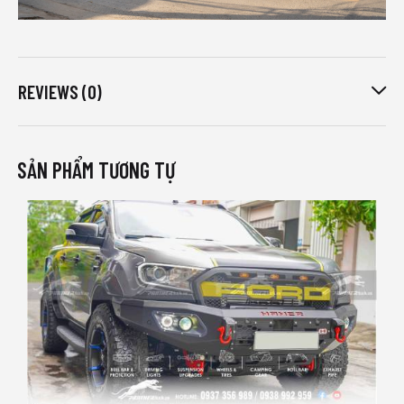
REVIEWS (0)
SẢN PHẨM TƯƠNG TỰ