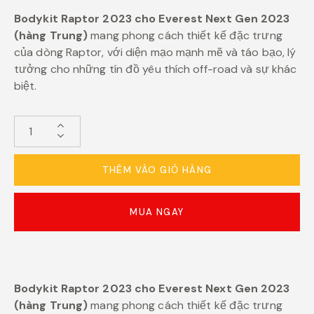
Bodykit Raptor 2023 cho Everest Next Gen 2023
(hàng Trung)
mang phong cách thiết kế đặc trưng
của dòng Raptor, với diện mạo mạnh mẽ và táo bạo, lý
tưởng cho những tín đồ yêu thích off-road và sự khác
biệt.
THÊM VÀO GIỎ HÀNG
MUA NGAY
Bodykit Raptor 2023 cho Everest Next Gen 2023
(hàng Trung)
mang phong cách thiết kế đặc trưng