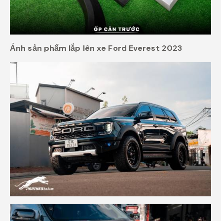
Ảnh sản phẩm lắp lên xe Ford Everest 2023