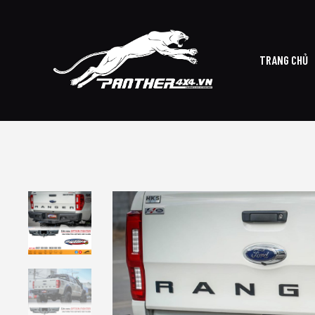
TRANG CHỦ
TRANG CHỦ