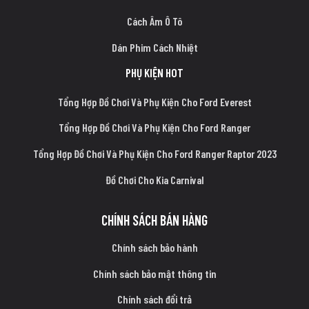
Cách Âm Ô Tô
Dán Phim Cách Nhiệt
PHỤ KIỆN HOT
Tổng Hợp Đồ Chơi Và Phụ Kiện Cho Ford Everest
Tổng Hợp Đồ Chơi Và Phụ Kiện Cho Ford Ranger
Tổng Hợp Đồ Chơi Và Phụ Kiện Cho Ford Ranger Raptor 2023
Đồ Chơi Cho Kia Carnival
CHÍNH SÁCH BÁN HÀNG
Chính sách bảo hành
Chính sách bảo mật thông tin
Chính sách đổi trả