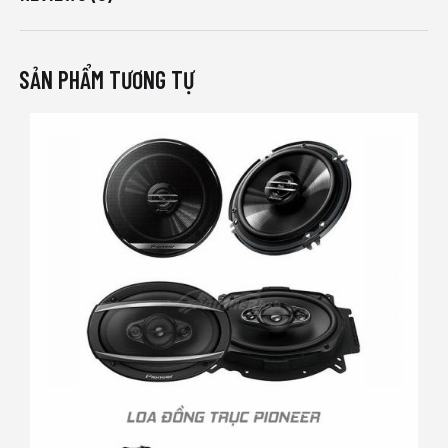
SẢN PHẨM TƯƠNG TỰ