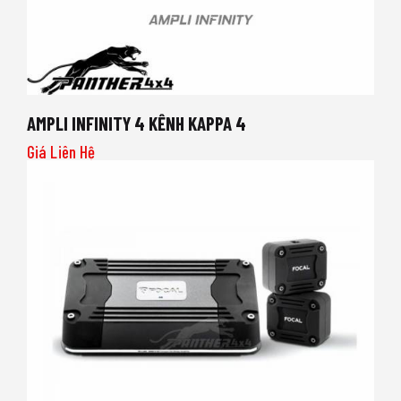
AMPLI INFINITY 4 KÊNH KAPPA 4
Giá Liên Hệ