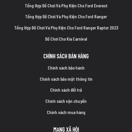
Tổng Hợp Đồ Chơi Và Phụ Kiện Cho Ford Everest
Tổng Hợp Đồ Chơi Và Phụ Kiện Cho Ford Ranger
Tổng Hợp Đồ Chơi Và Phụ Kiện Cho Ford Ranger Raptor 2023
Đồ Chơi Cho Kia Carnival
CHÍNH SÁCH BÁN HÀNG
Chính sách bảo hành
Chính sách bảo mật thông tin
Chính sách đổi trả
Chính sách vận chuyển
Chính sách mua hàng
MẠNG XÃ HỘI