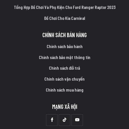
Tổng Hợp Đồ Chơi Và Phụ Kiện Cho Ford Ranger Raptor 2023
Đồ Chơi Cho Kia Carnival
CHÍNH SÁCH BÁN HÀNG
Chính sách bảo hành
Chính sách bảo mật thông tin
Chính sách đổi trả
Chính sách vận chuyển
Chính sách mua hàng
MẠNG XÃ HỘI