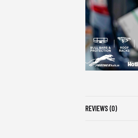
REVIEWS (0)