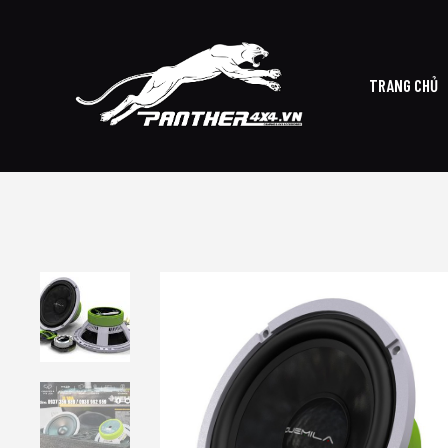
TRANG CHỦ
TRAN