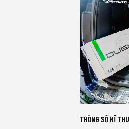
THÔNG SỐ KĨ TH