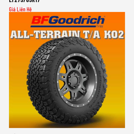
Giá Liên Hệ