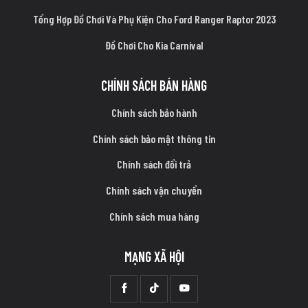
Tổng Hợp Đồ Chơi Và Phụ Kiện Cho Ford Ranger Raptor 2023
Đồ Chơi Cho Kia Carnival
CHÍNH SÁCH BÁN HÀNG
Chính sách bảo hành
Chính sách bảo mật thông tin
Chính sách đổi trả
Chính sách vận chuyển
Chính sách mua hàng
MẠNG XÃ HỘI