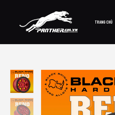
TRANG CHỦ
TRAN