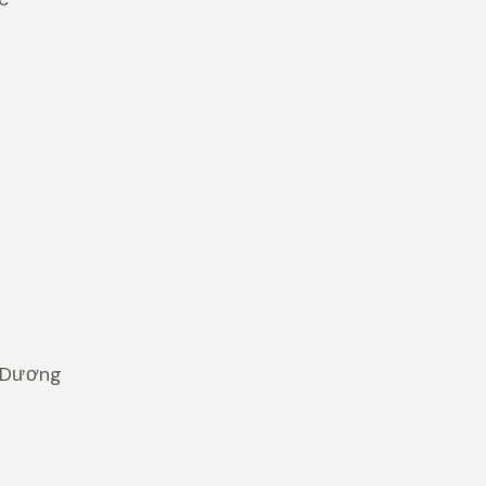
h Dương