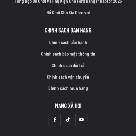
Tổng Hợp Đồ Chơi Và Phụ Kiện Cho Ford Ranger Raptor 2023
Đồ Chơi Cho Kia Carnival
CHÍNH SÁCH BÁN HÀNG
Chính sách bảo hành
Chính sách bảo mật thông tin
Chính sách đổi trả
Chính sách vận chuyển
Chính sách mua hàng
MẠNG XÃ HỘI