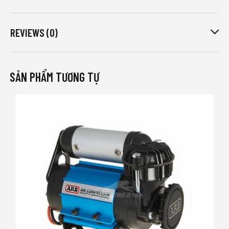
REVIEWS (0)
SẢN PHẨM TƯƠNG TỰ