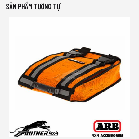
SẢN PHẨM TƯƠNG TỰ