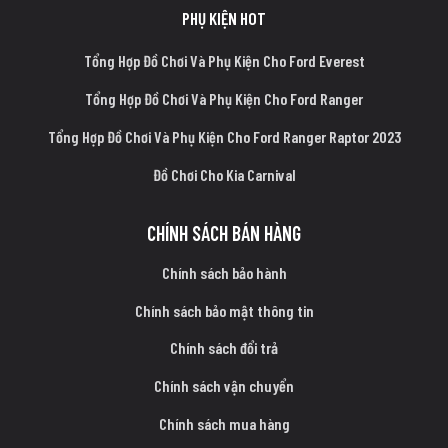
PHỤ KIỆN HOT
Tổng Hợp Đồ Chơi Và Phụ Kiện Cho Ford Everest
Tổng Hợp Đồ Chơi Và Phụ Kiện Cho Ford Ranger
Tổng Hợp Đồ Chơi Và Phụ Kiện Cho Ford Ranger Raptor 2023
Đồ Chơi Cho Kia Carnival
CHÍNH SÁCH BÁN HÀNG
Chính sách bảo hành
Chính sách bảo mật thông tin
Chính sách đổi trả
Chính sách vận chuyển
Chính sách mua hàng