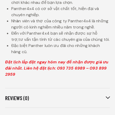
chơi khác nhau để bạn lựa chọn.
Panther4x4 có cơ sở vật chất tốt, hiện đại và
chuyên nghiệp.
Nhân viên và thợ của công ty Panther4x4 là những
người có kinh nghiệm nhiều năm trong nghề.
Đến với Panther4x4 bạn sẽ nhận được sự hỗ
trợ,tư vấn tận tình từ các chuyên gia của chúng tôi.
Đặc biệt Panther luôn ưu đãi cho những khách
hàng cũ.
Đặt lịch lắp đặt ngay hôm nay để nhận được giá ưu
đãi nhất. Liên hệ đặt lịch: 093 735 6989 – 093 899
2959
REVIEWS (0)