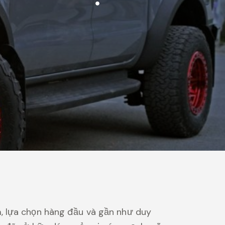
, lựa chọn hàng đầu và gần như duy