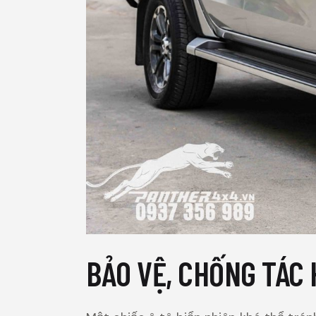
BẢO VỆ, CHỐNG TÁC 