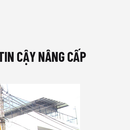
 TIN CẬY NÂNG CẤP