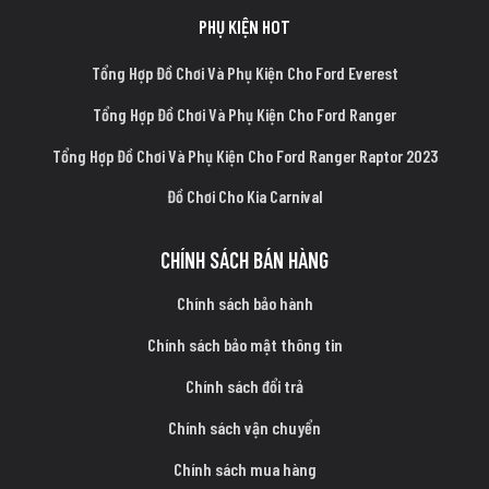
PHỤ KIỆN HOT
Tổng Hợp Đồ Chơi Và Phụ Kiện Cho Ford Everest
Tổng Hợp Đồ Chơi Và Phụ Kiện Cho Ford Ranger
Tổng Hợp Đồ Chơi Và Phụ Kiện Cho Ford Ranger Raptor 2023
Đồ Chơi Cho Kia Carnival
CHÍNH SÁCH BÁN HÀNG
Chính sách bảo hành
Chính sách bảo mật thông tin
Chính sách đổi trả
Chính sách vận chuyển
Chính sách mua hàng