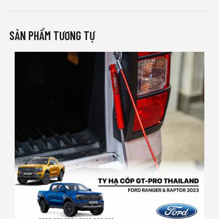
SẢN PHẨM TƯƠNG TỰ