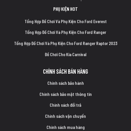
PHỤ KIỆN HOT
Tổng Hợp Đồ Chơi Và Phụ Kiện Cho Ford Everest
Tổng Hợp Đồ Chơi Và Phụ Kiện Cho Ford Ranger
Tổng Hợp Đồ Chơi Và Phụ Kiện Cho Ford Ranger Raptor 2023
Đồ Chơi Cho Kia Carnival
CHÍNH SÁCH BÁN HÀNG
Chính sách bảo hành
Chính sách bảo mật thông tin
Chính sách đổi trả
Chính sách vận chuyển
Chính sách mua hàng