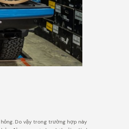
ị hỏng. Do vậy trong trường hợp này