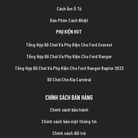
Cách Âm Ô Tô
Dán Phim Cách Nhiệt
PHỤ KIỆN HOT
Tổng Hợp Đồ Chơi Và Phụ Kiện Cho Ford Everest
Tổng Hợp Đồ Chơi Và Phụ Kiện Cho Ford Ranger
Tổng Hợp Đồ Chơi Và Phụ Kiện Cho Ford Ranger Raptor 2023
Đồ Chơi Cho Kia Carnival
CHÍNH SÁCH BÁN HÀNG
Chính sách bảo hành
Chính sách bảo mật thông tin
Chính sách đổi trả