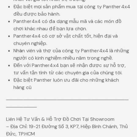
Đặc biệt mọi sản phẩm mua tại công ty Panther4x4
đều được bảo hành.
Panther4x4 có đa dạng mẫu mã và các món đồ
chơi khác nhau để bạn lựa chọn.
Panther4x4 có cơ sở vật chất tốt, hiện đại và
chuyên nghiệp.
Nhân viên và thợ của công ty Panther4x4 là những
người có kinh nghiệm nhiều năm trong nghề.
Đến với Panther4x4 bạn sẽ nhận được sự hỗ trợ,
tư vấn tận tình từ các chuyên gia của chúng tôi.
Đặc biệt Panther luôn ưu đãi cho những khách
hàng cũ
────────────────────────────────────
─────────
Liên Hệ Tư Vấn & Hỗ Trợ Đồ Chơi Tại Showroom
– Địa Chỉ: 19-21 Đường Số 3, KP7, Hiệp Bình Chánh, Thủ
Đức, TP.HCM