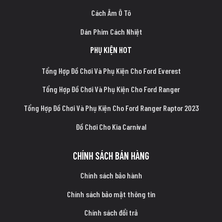
Cách Âm Ô Tô
Dán Phim Cách Nhiệt
PHỤ KIỆN HOT
Tổng Hợp Đồ Chơi Và Phụ Kiện Cho Ford Everest
Tổng Hợp Đồ Chơi Và Phụ Kiện Cho Ford Ranger
Tổng Hợp Đồ Chơi Và Phụ Kiện Cho Ford Ranger Raptor 2023
Đồ Chơi Cho Kia Carnival
CHÍNH SÁCH BÁN HÀNG
Chính sách bảo hành
Chính sách bảo mật thông tin
Chính sách đổi trả