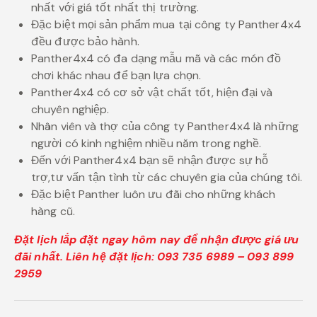
nhất với giá tốt nhất thị trường.
Đặc biệt mọi sản phẩm mua tại công ty Panther4x4
đều được bảo hành.
Panther4x4 có đa dạng mẫu mã và các món đồ
chơi khác nhau để bạn lựa chọn.
Panther4x4 có cơ sở vật chất tốt, hiện đại và
chuyên nghiệp.
Nhân viên và thợ của công ty Panther4x4 là những
người có kinh nghiệm nhiều năm trong nghề.
Đến với Panther4x4 bạn sẽ nhận được sự hỗ
trợ,tư vấn tận tình từ các chuyên gia của chúng tôi.
Đặc biệt Panther luôn ưu đãi cho những khách
hàng cũ.
Đặt lịch lắp đặt ngay hôm nay để nhận được giá ưu
đãi nhất. Liên hệ đặt lịch: 093 735 6989 – 093 899
2959