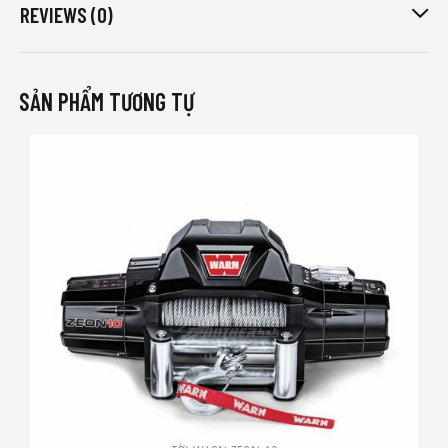
REVIEWS (0)
SẢN PHẨM TƯƠNG TỰ