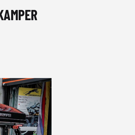
IKAMPER