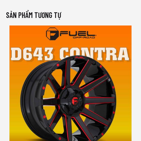
SẢN PHẨM TƯƠNG TỰ