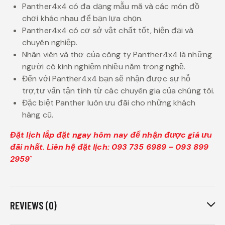
Panther4x4 có đa dạng mẫu mã và các món đồ
chơi khác nhau để bạn lựa chọn.
Panther4x4 có cơ sở vật chất tốt, hiện đại và
chuyên nghiệp.
Nhân viên và thợ của công ty Panther4x4 là những
người có kinh nghiệm nhiều năm trong nghề.
Đến với Panther4x4 bạn sẽ nhận được sự hỗ
trợ,tư vấn tận tình từ các chuyên gia của chúng tôi.
Đặc biệt Panther luôn ưu đãi cho những khách
hàng cũ.
Đặt lịch lắp đặt ngay hôm nay để nhận được giá ưu
đãi nhất. Liên hệ đặt lịch: 093 735 6989 – 093 899
2959`
REVIEWS (0)