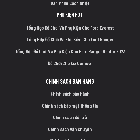
Dán Phim Cách Nhiệt
PHỤ KIỆN HOT
Tổng Hợp Đồ Chơi Và Phụ Kiện Cho Ford Everest
Tổng Hợp Đồ Chơi Và Phụ Kiện Cho Ford Ranger
Tổng Hợp Đồ Chơi Và Phụ Kiện Cho Ford Ranger Raptor 2023
Đồ Chơi Cho Kia Carnival
CHÍNH SÁCH BÁN HÀNG
Chính sách bảo hành
Chính sách bảo mật thông tin
Chính sách đổi trả
Chính sách vận chuyển