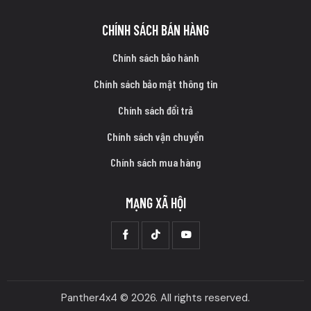
CHÍNH SÁCH BÁN HÀNG
Chính sách bảo hành
Chính sách bảo mật thông tin
Chính sách đổi trả
Chính sách vận chuyển
Chính sách mua hàng
MẠNG XÃ HỘI
Panther4x4 © 2026. All rights reserved.