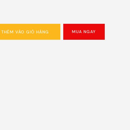
MUA NGAY
THÊM VÀO GIỎ HÀNG