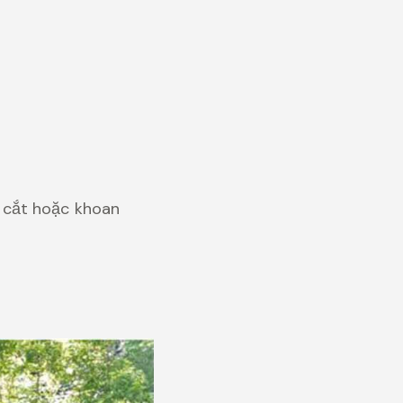
 cắt hoặc khoan