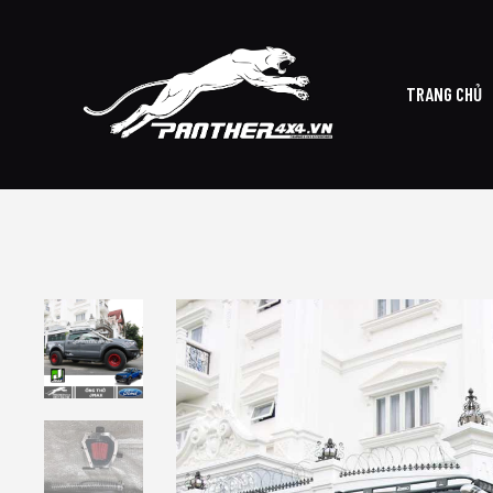
TRANG CHỦ
TRAN