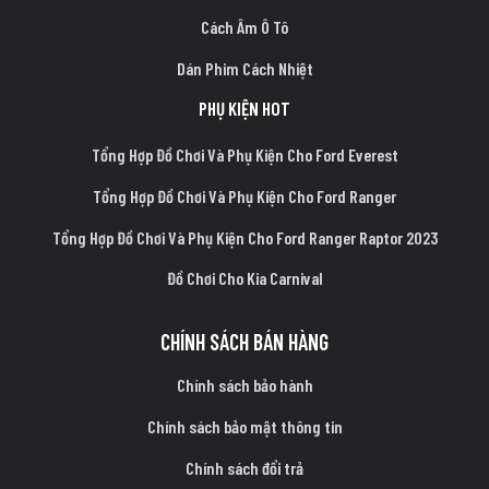
Cách Âm Ô Tô
Dán Phim Cách Nhiệt
PHỤ KIỆN HOT
Tổng Hợp Đồ Chơi Và Phụ Kiện Cho Ford Everest
Tổng Hợp Đồ Chơi Và Phụ Kiện Cho Ford Ranger
Tổng Hợp Đồ Chơi Và Phụ Kiện Cho Ford Ranger Raptor 2023
Đồ Chơi Cho Kia Carnival
CHÍNH SÁCH BÁN HÀNG
Chính sách bảo hành
Chính sách bảo mật thông tin
Chính sách đổi trả