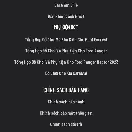
Cách Âm Ô Tô
Dán Phim Cách Nhiệt
PHỤ KIỆN HOT
Tổng Hợp Đồ Chơi Và Phụ Kiện Cho Ford Everest
Tổng Hợp Đồ Chơi Và Phụ Kiện Cho Ford Ranger
Tổng Hợp Đồ Chơi Và Phụ Kiện Cho Ford Ranger Raptor 2023
Đồ Chơi Cho Kia Carnival
CHÍNH SÁCH BÁN HÀNG
Chính sách bảo hành
Chính sách bảo mật thông tin
Chính sách đổi trả