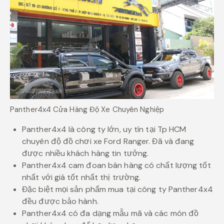
Panther4x4 Cửa Hàng Độ Xe Chuyên Nghiệp
Panther4x4 là công ty lớn, uy tín tại Tp HCM
chuyên độ đồ chơi xe Ford Ranger. Đã và đang
được nhiều khách hàng tin tưởng.
Panther4x4 cam đoan bán hàng có chất lượng tốt
nhất với giá tốt nhất thị trường.
Đặc biệt mọi sản phẩm mua tại công ty Panther4x4
đều được bảo hành.
Panther4x4 có đa dạng mẫu mã và các món đồ