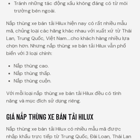
Tránh những tác động xấu không đáng có từ môi
trường bên ngoài.
Nắp thùng xe bán tải Hilux hiện nay có rất nhiều mẫu
mã, chủng loại các hãng khác nhau với xuất xứ từ Thái
Lan, Trung Quốc, Việt Nam….cho khách hàng nhiều lựa
chọn hơn. Nhưng nắp thùng xe bán tải Hilux vẫn phổ
biển với 3 loại chính:
Nắp thùng cao.
Nắp thùng thấp.
Nắp thùng cuộn.
Với mỗi loại nắp thùng xe bán tải Hilux đều có tính
năng và mục đích sử dụng riêng.
GIÁ NẮP THÙNG XE BÁN TẢI HILUX
Nắp thùng xe bán tải Hilux có nhiều mẫu mã được
nhập khẩu trực tiếp từ Trung Quốc, Đài Loan, Thái Lan