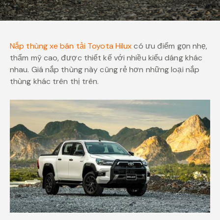
Nắp thùng xe bán tải Toyota Hilux
có ưu điểm gọn nhẹ,
thẩm mỹ cao, được thiết kế với nhiều kiểu dáng khác
nhau. Giá nắp thùng này cũng rẻ hơn những loại nắp
thùng khác trên thị trên.