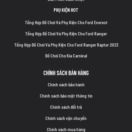
PHỤ KIỆN HOT
Tổng Hợp Đồ Chơi Và Phụ Kiện Cho Ford Everest
Tổng Hợp Đồ Chơi Và Phụ Kiện Cho Ford Ranger
Tổng Hợp Đồ Chơi Và Phụ Kiện Cho Ford Ranger Raptor 2023
Đồ Chơi Cho Kia Carnival
CHÍNH SÁCH BÁN HÀNG
Chính sách bảo hành
Chính sách bảo mật thông tin
Chính sách đổi trả
Chính sách vận chuyển
Chính sách mua hàng