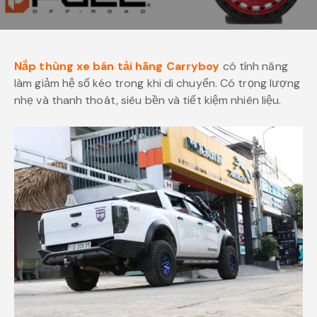
Nắp thùng xe bán tải hãng Carryboy
có tính năng
làm giảm hệ số kéo trong khi di chuyển. Có trọng lượng
nhẹ và thanh thoát, siêu bền và tiết kiệm nhiên liệu.