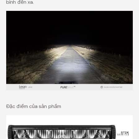
bình đến xa.
Đặc điểm của sản phẩm