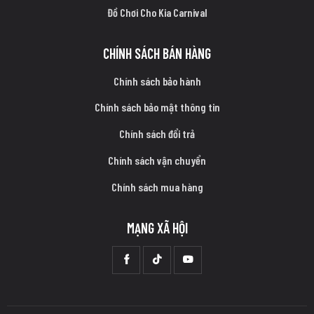
Đồ Chơi Cho Kia Carnival
CHÍNH SÁCH BÁN HÀNG
Chính sách bảo hành
Chính sách bảo mật thông tin
Chính sách đổi trả
Chính sách vận chuyển
Chính sách mua hàng
MẠNG XÃ HỘI