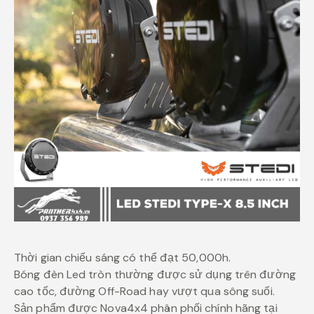
Thời gian chiếu sáng có thể đạt 50,000h.
Bóng đèn Led tròn thường được sử dụng trên đường
cao tốc, đường Off-Road hay vượt qua sông suối.
Sản phẩm được Nova4x4 phân phối chính hãng tại