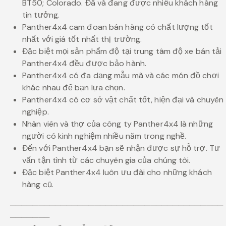
BT50; Colorado. Đã và đang được nhiều khách hàng
tin tưởng.
Panther4x4 cam đoan bán hàng có chất lượng tốt
nhất với giá tốt nhất thị trường.
Đặc biệt mọi sản phẩm độ tại trung tâm độ xe bán tải
Panther4x4 đều được bảo hành.
Panther4x4 có đa dạng mẫu mã và các món đồ chơi
khác nhau để bạn lựa chọn.
Panther4x4 có cơ sở vật chất tốt, hiện đại và chuyên
nghiệp.
Nhân viên và thợ của công ty Panther4x4 là những
người có kinh nghiệm nhiều năm trong nghề.
Đến với Panther4x4 bạn sẽ nhận được sự hỗ trợ. Tư
vấn tận tình từ các chuyên gia của chúng tôi.
Đặc biệt Panther4x4 luôn ưu đãi cho những khách
hàng cũ.
──────────────────────────────────────
───────