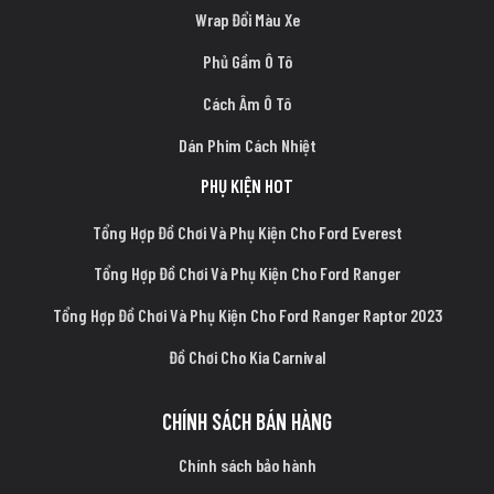
Wrap Đổi Màu Xe
Phủ Gầm Ô Tô
Cách Âm Ô Tô
Dán Phim Cách Nhiệt
PHỤ KIỆN HOT
Tổng Hợp Đồ Chơi Và Phụ Kiện Cho Ford Everest
Tổng Hợp Đồ Chơi Và Phụ Kiện Cho Ford Ranger
Tổng Hợp Đồ Chơi Và Phụ Kiện Cho Ford Ranger Raptor 2023
Đồ Chơi Cho Kia Carnival
CHÍNH SÁCH BÁN HÀNG
Chính sách bảo hành