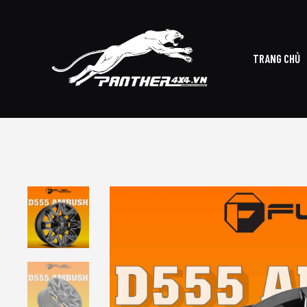
TRANG CHỦ
TRAN