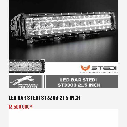
LED BAR STEDI ST3303 21.5 INCH
13,500,000
₫