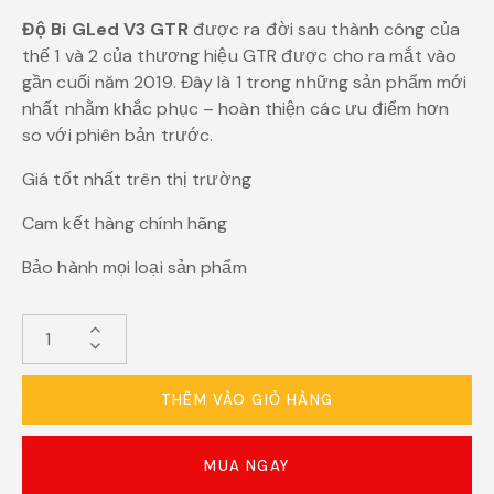
Độ Bi GLed V3 GTR
được ra đời sau thành công của
thế 1 và 2 của thương hiệu GTR được cho ra mắt vào
gần cuối năm 2019. Đây là 1 trong những sản phẩm mới
nhất nhằm khắc phục – hoàn thiện các ưu điểm hơn
so với phiên bản trước.
Giá tốt nhất trên thị trường
Cam kết hàng chính hãng
Bảo hành mọi loại sản phẩm
THÊM VÀO GIỎ HÀNG
MUA NGAY