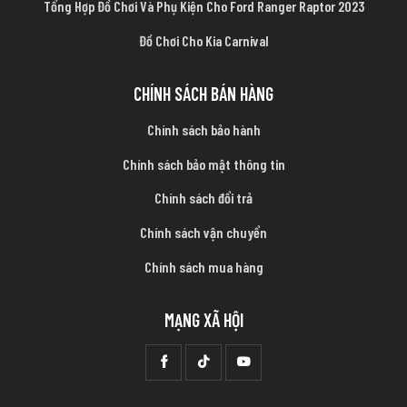
Tổng Hợp Đồ Chơi Và Phụ Kiện Cho Ford Ranger Raptor 2023
Đồ Chơi Cho Kia Carnival
CHÍNH SÁCH BÁN HÀNG
Chính sách bảo hành
Chính sách bảo mật thông tin
Chính sách đổi trả
Chính sách vận chuyển
Chính sách mua hàng
MẠNG XÃ HỘI