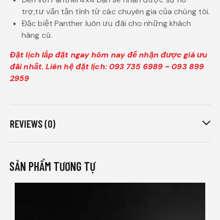
trợ,tư vấn tận tình từ các chuyên gia của chúng tôi.
Đặc biệt Panther luôn ưu đãi cho những khách
hàng cũ.
Đặt lịch lắp đặt ngay hôm nay để nhận được giá ưu
đãi nhất. Liên hệ đặt lịch: 093 735 6989 – 093 899
2959
REVIEWS (0)
SẢN PHẨM TƯƠNG TỰ