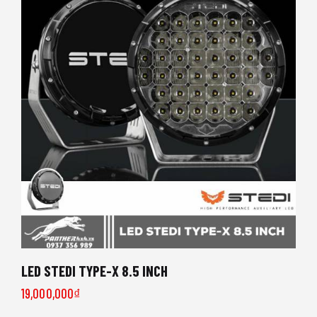
LED STEDI TYPE-X 8.5 INCH
19,000,000
₫